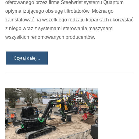
oferowanego przez firmę Steelwrist systemu Quantum
optymalizującego obsługę tiltrotatorów. Można go
zainstalować na wszelkiego rodzaju koparkach i korzystać
z niego wraz z systemami sterowania maszynami
wszystkich renomowanych producentów.
Czytaj dalej...