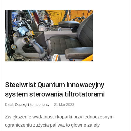
Steelwrist Quantum Innowacyjny
system sterowania tiltrotatorami
Dział:
Osprzęt i komponenty
21 Mar 2023
Zwiększenie wydajności koparki przy jednoczesnym
ograniczeniu zużycia paliwa, to główne zalety