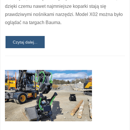
dzięki czemu nawet najmniejsze koparki stają się
prawdziwymi nośnikami narzędzi. Model X02 można było
oglądać na targach Bauma.
Czytaj dalej...