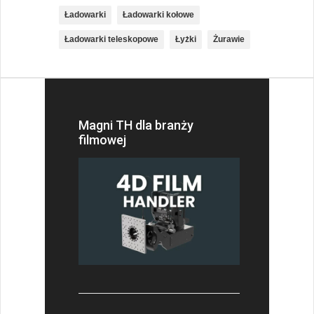
Ładowarki
Ładowarki kołowe
Ładowarki teleskopowe
Łyżki
Żurawie
Magni TH dla branży
filmowej