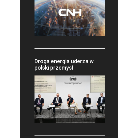
Droga energia uderza w
polski przemysł