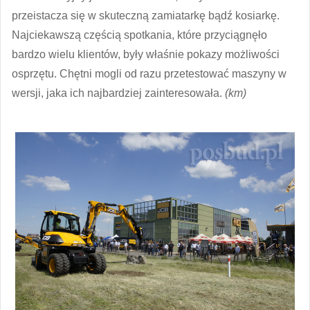
przeistacza się w skuteczną zamiatarkę bądź kosiarkę.
Najciekawszą częścią spotkania, które przyciągnęło
bardzo wielu klientów, były właśnie pokazy możliwości
osprzętu. Chętni mogli od razu przetestować maszyny w
wersji, jaka ich najbardziej zainteresowała.
(km)