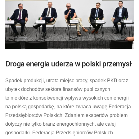
Droga energia uderza w polski przemysł
Spadek produkcji, utrata miejsc pracy, spadek PKB oraz
ubytek dochodów sektora finansów publicznych
to niektóre z konsekwencji wpływu wysokich cen energii
na polską gospodarkę, na które zwraca uwagę Federacja
Przedsiębiorców Polskich. Zdaniem ekspertów problem
dotyczy nie tylko branż energochłonnych, ale całej
gospodarki. Federacja Przedsiębiorców Polskich