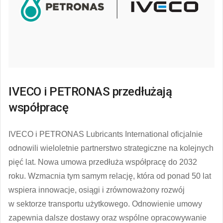
IVECO i PETRONAS przedłużają
współpracę
IVECO i PETRONAS Lubricants International oficjalnie
odnowili wieloletnie partnerstwo strategiczne na kolejnych
pięć lat. Nowa umowa przedłuża współpracę do 2032
roku. Wzmacnia tym samym relację, która od ponad 50 lat
wspiera innowacje, osiągi i zrównoważony rozwój
w sektorze transportu użytkowego. Odnowienie umowy
zapewnia dalsze dostawy oraz wspólne opracowywanie