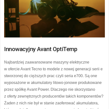
Innowacyjny Avant OptiTemp
Najbardziej zaawansowane maszyny elektryczne
w ofercie Avant Tecno to modele z nowej generacji serii e
stworzonej do cięższych prac czyli seria e700. Są one
wyposażone w akumulatory litowo-jonowe produkowane
przez spółkę Avant Power. Dlaczego nie skorzystano
z oferty zewnętrznych producentów takich komponentów?
Żaden z nich nie był w stanie zaoferować akumulatora,