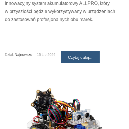
innowacyjny system akumulatorowy ALLPRO, który
w przyszłości będzie wykorzystywany w urządzeniach
do zastosowań profesjonalnych obu marek.
Dział:
Najnowsze
15 Lip 2026
Czytaj dalej...