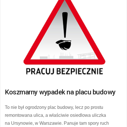
Koszmarny wypadek na placu budowy
To nie był ogrodzony plac budowy, lecz po prostu
remontowana ulica, a właściwie osiedlowa uliczka
na Ursynowie, w Warszawie. Panuje tam spory ruch