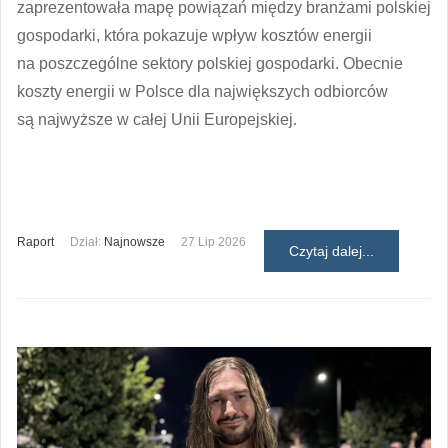
zaprezentowała mapę powiązań między branżami polskiej
gospodarki, która pokazuje wpływ kosztów energii
na poszczególne sektory polskiej gospodarki. Obecnie
koszty energii w Polsce dla największych odbiorców
są najwyższe w całej Unii Europejskiej.
Raport
Dział:
Najnowsze
27 Lip 2026
Czytaj dalej...