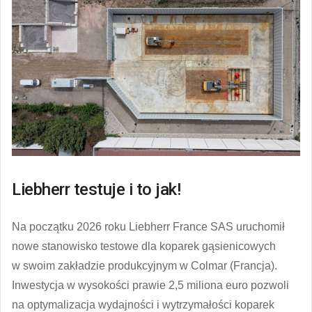
Liebherr testuje i to jak!
Na początku 2026 roku Liebherr France SAS uruchomił
nowe stanowisko testowe dla koparek gąsienicowych
w swoim zakładzie produkcyjnym w Colmar (Francja).
Inwestycja w wysokości prawie 2,5 miliona euro pozwoli
na optymalizacja wydajności i wytrzymałości koparek