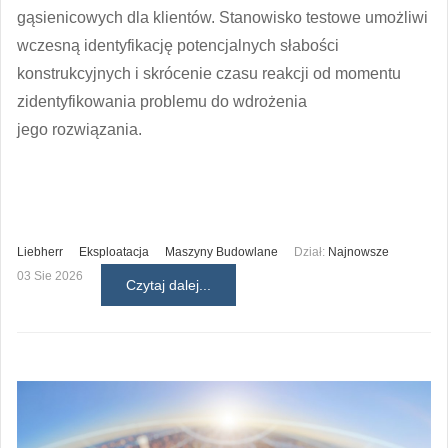
gąsienicowych dla klientów. Stanowisko testowe umożliwi
wczesną identyfikację potencjalnych słabości
konstrukcyjnych i skrócenie czasu reakcji od momentu
zidentyfikowania problemu do wdrożenia
jego rozwiązania.
Liebherr
Eksploatacja
Maszyny Budowlane
Dział:
Najnowsze
03 Sie 2026
Czytaj dalej...