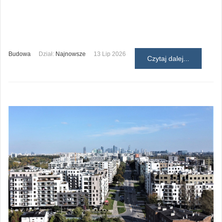
Budowa
Dział:
Najnowsze
13 Lip 2026
Czytaj dalej...