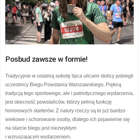
Posbud zawsze w formie!
Tradycyjnie w ostatnią sobotę lipca ulicami stolicy pobiegli
uczestnicy Biegu Powstania Warszawskiego. Piękną
tradycją tego sportowego, ale i patriotycznego wydarzenia,
jest obecność powstańców, którzy pełnią funkcję
honorowych starterów. Z natury rzeczy są to już bardzo
wiekowe i schorowane osoby, dlatego ich pojawienie się
na starcie biegu jest niezwykłym
i wzruszającym wydarzeniem.