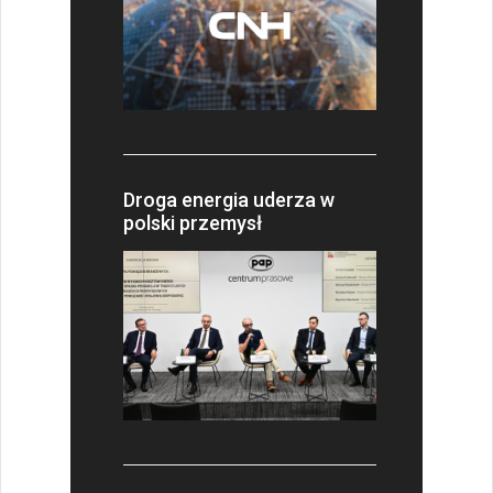
Droga energia uderza w
polski przemysł