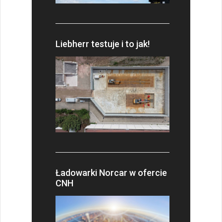
Liebherr testuje i to jak!
Ładowarki Norcar w ofercie
CNH