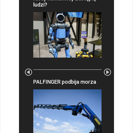
ludzi?
PALFINGER podbija morza