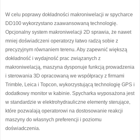
W celu poprawy dokładności makroniwelacji w spycharce
DD100 wykorzystano zaawansowaną technologię.
Opcjonalny system makroniwelacji 2D sprawia, że nawet
mniej doświadczeni operatorzy łatwo radzą sobie z
precyzyjnym równaniem terenu. Aby zapewnić większą
dokładność i wydajność prac związanych z
makroniwelacją, maszyna dysponuje funkcją prowadzenia
i sterowania 3D opracowaną we współpracy z firmami
Trimble, Leica i Topcon, wykorzystującą technologię GPS i
dodatkowy monitor w kabinie. Spycharka wyposażona jest
w standardzie w elektrohydrauliczne elementy sterujące,
które pozwalają operatorowi na dostosowanie reakcji
maszyny do własnych preferencji i poziomu
doświadczenia.