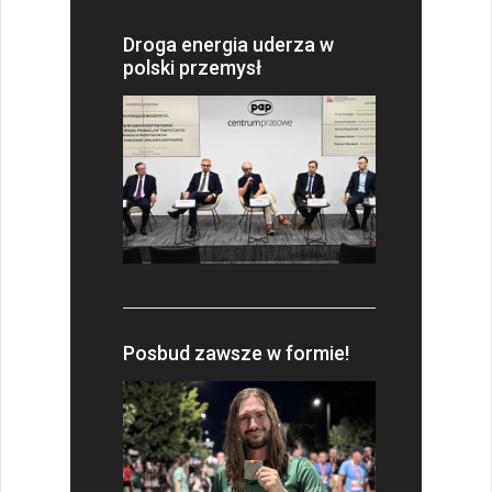
Droga energia uderza w
polski przemysł
Posbud zawsze w formie!