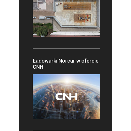
Ładowarki Norcar w ofercie
CNH