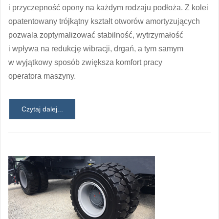
i przyczepność opony na każdym rodzaju podłoża. Z kolei
opatentowany trójkątny kształt otworów amortyzujących
pozwala zoptymalizować stabilność, wytrzymałość
i wpływa na redukcję wibracji, drgań, a tym samym
w wyjątkowy sposób zwiększa komfort pracy
operatora maszyny.
Czytaj dalej...