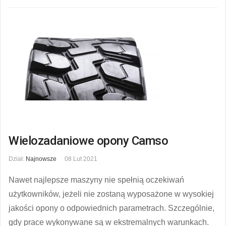
Wielozadaniowe opony Camso
Dział:
Najnowsze
08 Lut 2021
Nawet najlepsze maszyny nie spełnią oczekiwań
użytkowników, jeżeli nie zostaną wyposażone w wysokiej
jakości opony o odpowiednich parametrach. Szczególnie,
gdy prace wykonywane są w ekstremalnych warunkach.