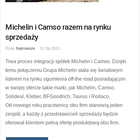
Michelin i Camso razem na rynku
sprzedaży
Dział:
Najnowsze
11 Sty 2021
Trwa proces integracji spółek Michelin i Camso. Dzięki
temu połączeniu Grupa Michelin stała się światowym
liderem na rynku ogumienia off-the road posiadającym
w swojej ofercie takie marki, jak Michelin, Camso,
Solideal, Kleber, BFGoodrich, Taurus i Rodaco.
Od nowego roku pracownicy obu firm stanowią jeden
zespół, a każdy z przedstawicieli sprzedaży będzie
oferował klientom pełną ofertę produktową obu firm.