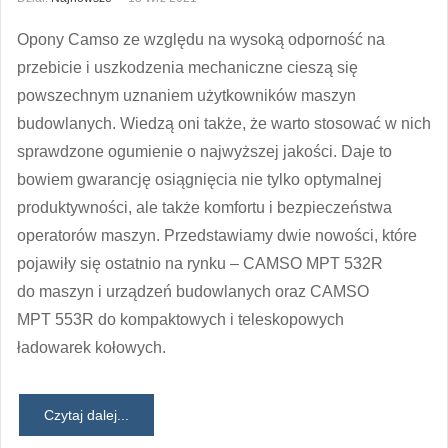
Opony Camso ze względu na wysoką odporność na
przebicie i uszkodzenia mechaniczne cieszą się
powszechnym uznaniem użytkowników maszyn
budowlanych. Wiedzą oni także, że warto stosować w nich
sprawdzone ogumienie o najwyższej jakości. Daje to
bowiem gwarancję osiągnięcia nie tylko optymalnej
produktywności, ale także komfortu i bezpieczeństwa
operatorów maszyn. Przedstawiamy dwie nowości, które
pojawiły się ostatnio na rynku – CAMSO MPT 532R
do maszyn i urządzeń budowlanych oraz CAMSO
MPT 553R do kompaktowych i teleskopowych
ładowarek kołowych.
Czytaj dalej...