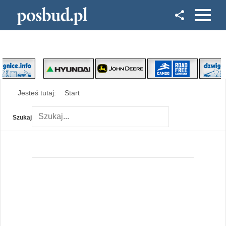
Facebook
Instagram
Jesteś tutaj:
Start
Szukaj