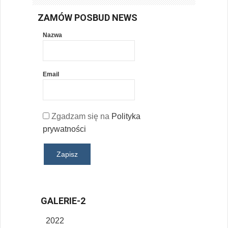
ZAMÓW POSBUD NEWS
Nazwa
Email
Zgadzam się na
Polityka
prywatności
GALERIE-2
2022