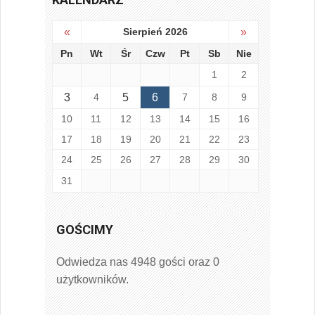
«
Sierpień 2026
»
Pn
Wt
Śr
Czw
Pt
Sb
Nie
1
2
3
4
5
6
7
8
9
10
11
12
13
14
15
16
17
18
19
20
21
22
23
24
25
26
27
28
29
30
31
GOŚCIMY
Odwiedza nas 4948 gości oraz 0
użytkowników.