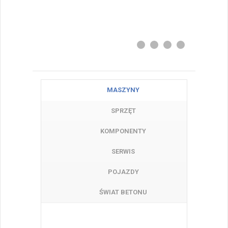
MASZYNY
SPRZĘT
KOMPONENTY
SERWIS
POJAZDY
ŚWIAT BETONU