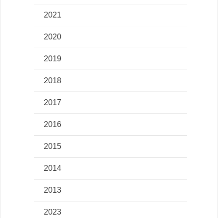
2021
2020
2019
2018
2017
2016
2015
2014
2013
2023