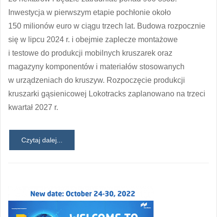
Inwestycja w pierwszym etapie pochłonie około
150 milionów euro w ciągu trzech lat. Budowa rozpocznie
się w lipcu 2024 r. i obejmie zaplecze montażowe
i testowe do produkcji mobilnych kruszarek oraz
magazyny komponentów i materiałów stosowanych
w urządzeniach do kruszyw. Rozpoczęcie produkcji
kruszarki gąsienicowej Lokotracks zaplanowano na trzeci
kwartał 2027 r.
Czytaj dalej...