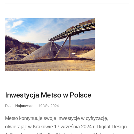
Inwestycja Metso w Polsce
Dział:
Najnowsze
19 Wrz 2024
Metso kontynuuje swoje inwestycje w cyfryzację,
otwierając w Krakowie 17 września 2024 r. Digital Design