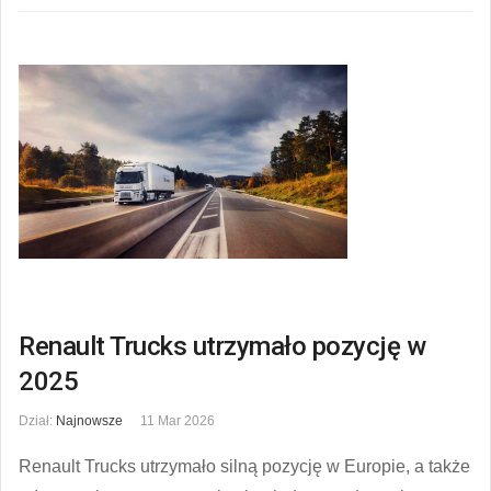
Renault Trucks utrzymało pozycję w
2025
Dział:
Najnowsze
11 Mar 2026
Renault Trucks utrzymało silną pozycję w Europie, a także