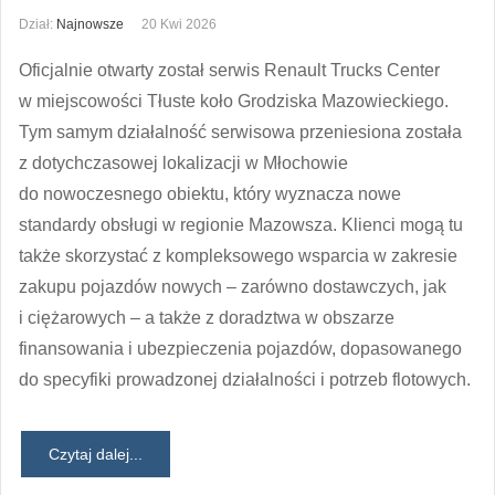
Dział:
Najnowsze
20 Kwi 2026
Oficjalnie otwarty został serwis Renault Trucks Center
w miejscowości Tłuste koło Grodziska Mazowieckiego.
Tym samym działalność serwisowa przeniesiona została
z dotychczasowej lokalizacji w Młochowie
do nowoczesnego obiektu, który wyznacza nowe
standardy obsługi w regionie Mazowsza. Klienci mogą tu
także skorzystać z kompleksowego wsparcia w zakresie
zakupu pojazdów nowych – zarówno dostawczych, jak
i ciężarowych – a także z doradztwa w obszarze
finansowania i ubezpieczenia pojazdów, dopasowanego
do specyfiki prowadzonej działalności i potrzeb flotowych.
Czytaj dalej...