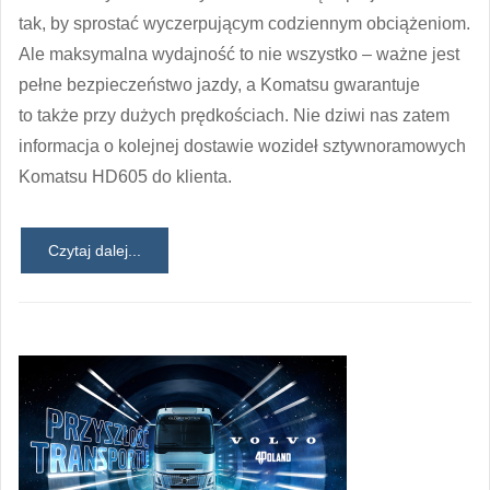
tak, by sprostać wyczerpującym codziennym obciążeniom.
Ale maksymalna wydajność to nie wszystko – ważne jest
pełne bezpieczeństwo jazdy, a Komatsu gwarantuje
to także przy dużych prędkościach. Nie dziwi nas zatem
informacja o kolejnej dostawie wozideł sztywnoramowych
Komatsu HD605 do klienta.
Czytaj dalej...