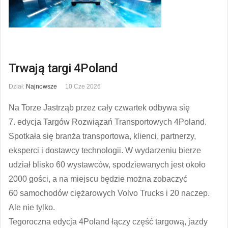
Trwają targi 4Poland
Dział:
Najnowsze
10 Cze 2026
Na Torze Jastrząb przez cały czwartek odbywa się
7. edycja Targów Rozwiązań Transportowych 4Poland.
Spotkała się branża transportowa, klienci, partnerzy,
eksperci i dostawcy technologii. W wydarzeniu bierze
udział blisko 60 wystawców, spodziewanych jest około
2000 gości, a na miejscu będzie można zobaczyć
60 samochodów ciężarowych Volvo Trucks i 20 naczep.
Ale nie tylko.
Tegoroczna edycja 4Poland łączy część targową, jazdy