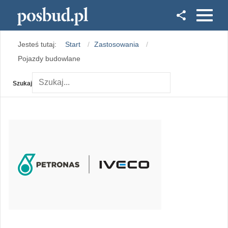
Facebook
Jesteś tutaj:
Start
Zastosowania
Instagram
Pojazdy budowlane
Szukaj