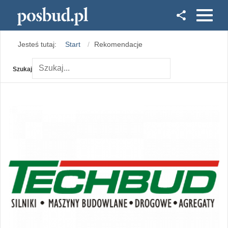
Facebook
Jesteś tutaj:
Start
Rekomendacje
Instagram
Szukaj