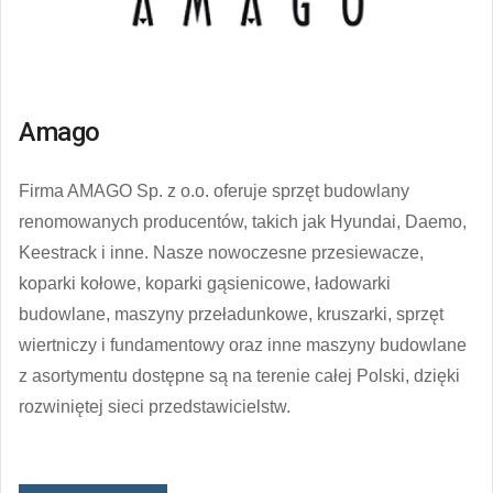
Amago
Firma AMAGO Sp. z o.o. oferuje sprzęt budowlany
renomowanych producentów, takich jak Hyundai, Daemo,
Keestrack i inne. Nasze nowoczesne przesiewacze,
koparki kołowe, koparki gąsienicowe, ładowarki
budowlane, maszyny przeładunkowe, kruszarki, sprzęt
wiertniczy i fundamentowy oraz inne maszyny budowlane
z asortymentu dostępne są na terenie całej Polski, dzięki
rozwiniętej sieci przedstawicielstw.