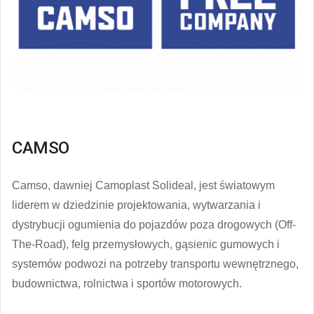
CAMSO
Camso, dawniej Camoplast Solideal, jest światowym
liderem w dziedzinie projektowania, wytwarzania i
dystrybucji ogumienia do pojazdów poza drogowych (Off-
The-Road), felg przemysłowych, gąsienic gumowych i
systemów podwozi na potrzeby transportu wewnętrznego,
budownictwa, rolnictwa i sportów motorowych.