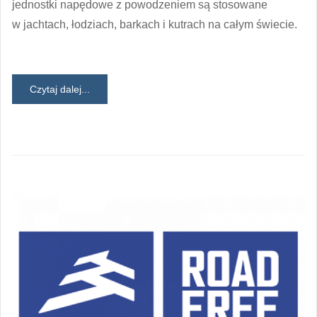
jednostki napędowe z powodzeniem są stosowane
w jachtach, łodziach, barkach i kutrach na całym świecie.
Czytaj dalej...