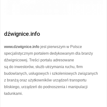
dźwignice.info
www.dzwignice.info
jest pierwszym w Polsce
specjalistycznym portalem dedykowanym dla branży
dźwignicowej. Treści portalu adresowane
są do inwestorów, służb utrzymania ruchu, firm
budowlanych, usługowych i szkoleniowych związanych
z branżą oraz użytkowników urządzeń transportu
bliskiego, urządzeń do podnoszenia i manipulacji
ładunkami.