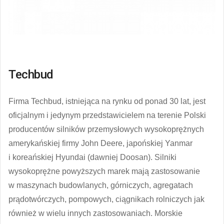
Techbud
Firma Techbud, istniejąca na rynku od ponad 30 lat, jest
oficjalnym i jedynym przedstawicielem na terenie Polski
producentów silników przemysłowych wysokoprężnych
amerykańskiej firmy John Deere, japońskiej Yanmar
i koreańskiej Hyundai (dawniej Doosan). Silniki
wysokoprężne powyższych marek mają zastosowanie
w maszynach budowlanych, górniczych, agregatach
prądotwórczych, pompowych, ciągnikach rolniczych jak
również w wielu innych zastosowaniach. Morskie