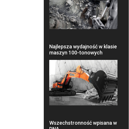
Najlepsza wydajność w klasie
maszyn 100-tonowych
Wszechstronność wpisana w
DNA