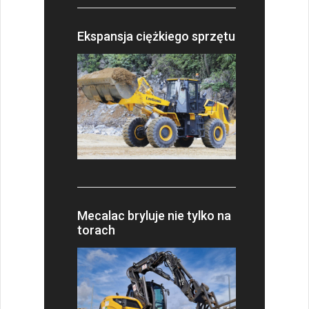
Ekspansja ciężkiego sprzętu
Mecalac bryluje nie tylko na
torach