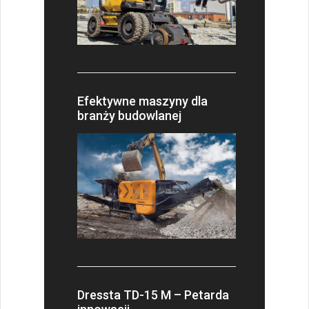
Efektywne maszyny dla
branży budowlanej
Dressta TD-15 M – Petarda