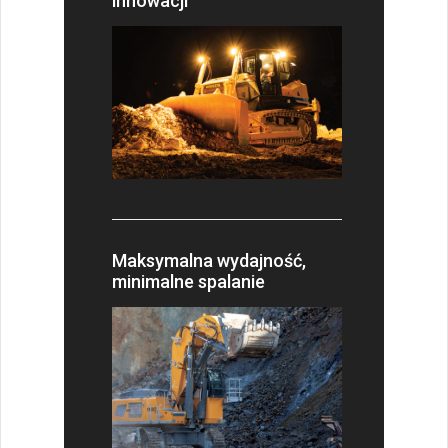
innowacji
Maksymalna wydajność,
minimalne spalanie