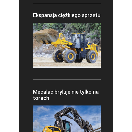
Ekspansja ciężkiego sprzętu
Mecalac bryluje nie tylko na
torach