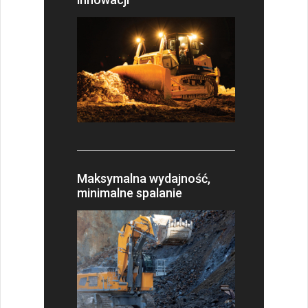
Maksymalna wydajność,
minimalne spalanie