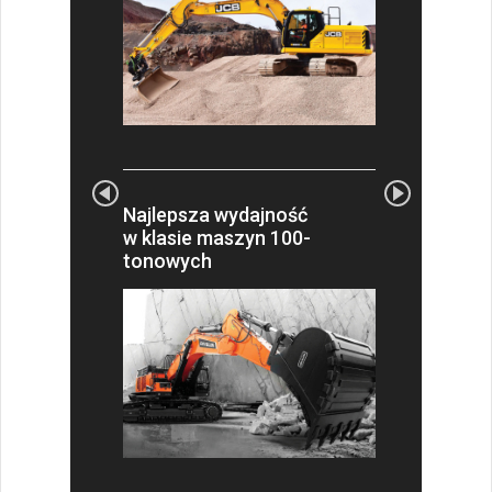
Najlepsza wydajność
w klasie maszyn 100-
tonowych