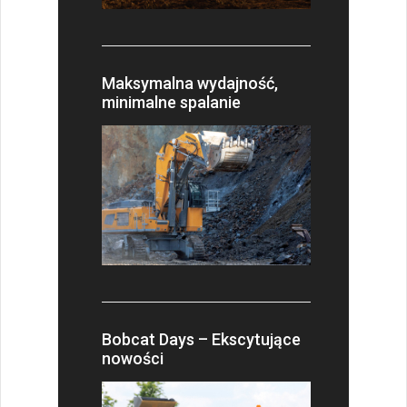
Maksymalna wydajność,
minimalne spalanie
Bobcat Days – Ekscytujące
nowości