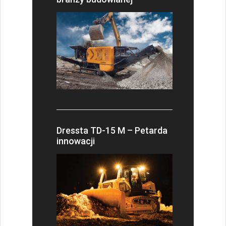
Dressta TD-15 M – Petarda
innowacji