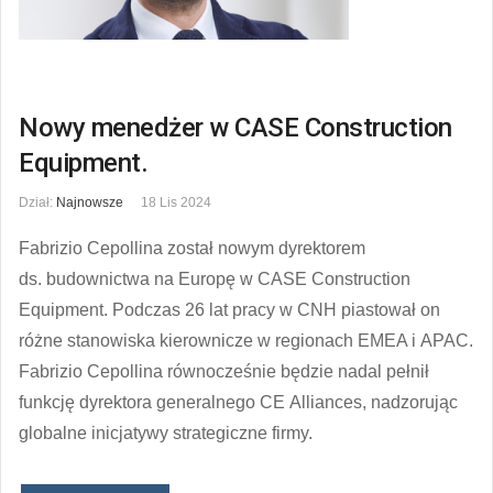
Nowy menedżer w CASE Construction
Equipment.
Dział:
Najnowsze
18 Lis 2024
Fabrizio Cepollina został nowym dyrektorem
ds. budownictwa na Europę w CASE Construction
Equipment. Podczas 26 lat pracy w CNH piastował on
różne stanowiska kierownicze w regionach EMEA i APAC.
Fabrizio Cepollina równocześnie będzie nadal pełnił
funkcję dyrektora generalnego CE Alliances, nadzorując
globalne inicjatywy strategiczne firmy.