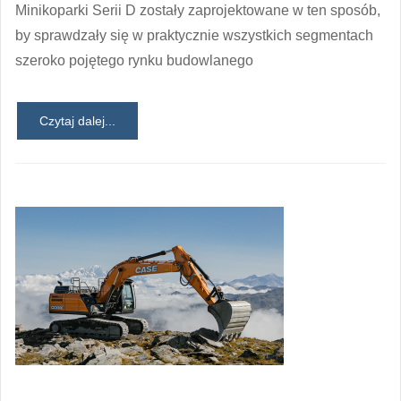
Minikoparki Serii D zostały zaprojektowane w ten sposób,
by sprawdzały się w praktycznie wszystkich segmentach
szeroko pojętego rynku budowlanego
Czytaj dalej...