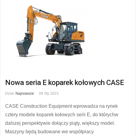
Nowa seria E koparek kołowych CASE
Dział:
Najnowsze
09 Sty 2023
CASE Construction Equipment wprowadza na rynek
cztery modele koparek kołowych serii E, do którychw
dalszej perspektywie dołączy piąty, większy model.
Maszyny będą budowane we współpracy