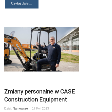
Czytaj dalej...
Zmiany personalne w CASE
Construction Equipment
Dział:
Najnowsze
17 Kwi 2023