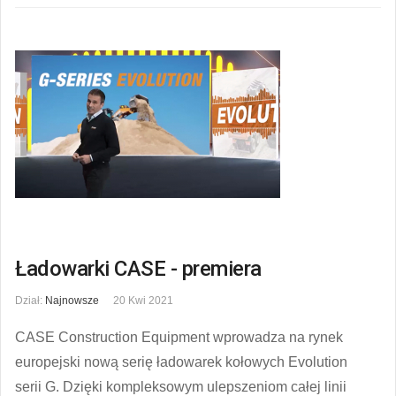
Ładowarki CASE - premiera
Dział:
Najnowsze
20 Kwi 2021
CASE Construction Equipment wprowadza na rynek
europejski nową serię ładowarek kołowych Evolution
serii G. Dzięki kompleksowym ulepszeniom całej linii