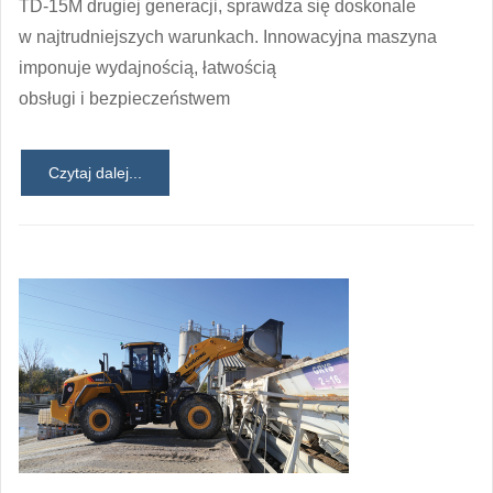
TD-15M drugiej generacji, sprawdza się doskonale
w najtrudniejszych warunkach. Innowacyjna maszyna
imponuje wydajnością, łatwością
obsługi i bezpieczeństwem
Czytaj dalej...