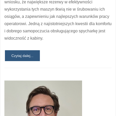
wniosku, że największe rezerwy w efektywności
wykorzystania tych maszyn tkwią nie w śrubowaniu ich
osiągów, a zapewnieniu jak najlepszych warunków pracy
operatorowi. Jedną z najistotniejszych kwestii dla komfortu
i dobrego samopoczucia obsługującego spycharkę jest
widoczność z kabiny.
Czytaj dalej...