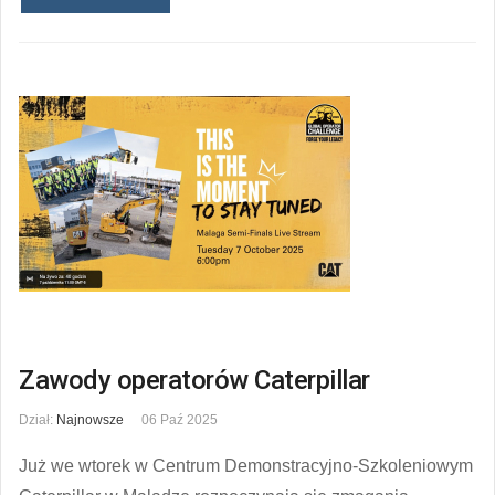
Zawody operatorów Caterpillar
Dział:
Najnowsze
06 Paź 2025
Już we wtorek w Centrum Demonstracyjno-Szkoleniowym