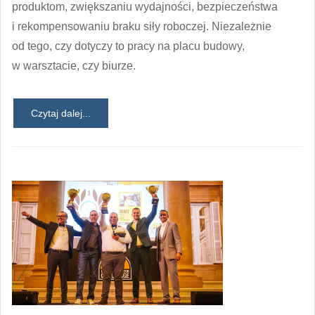
produktom, zwiększaniu wydajności, bezpieczeństwa
i rekompensowaniu braku siły roboczej. Niezależnie
od tego, czy dotyczy to pracy na placu budowy,
w warsztacie, czy biurze.
Czytaj dalej...