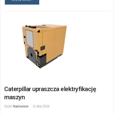
Caterpillar upraszcza elektryfikację
maszyn
Dział:
Najnowsze
11 Maj 2026