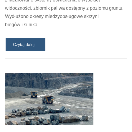
widoczności, zbiornik paliwa dostępny z poziomu gruntu.
Wydłużono okresy międzyobsługowe skrzyni
biegów i silnika.
Czytaj dalej...