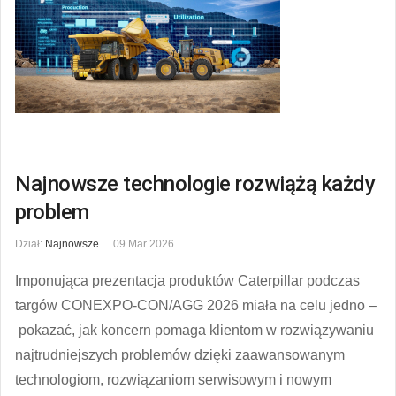
Najnowsze technologie rozwiążą każdy
problem
Dział:
Najnowsze
09 Mar 2026
Imponująca prezentacja produktów Caterpillar podczas
targów CONEXPO-CON/AGG 2026 miała na celu jedno –
pokazać, jak koncern pomaga klientom w rozwiązywaniu
najtrudniejszych problemów dzięki zaawansowanym
technologiom, rozwiązaniom serwisowym i nowym