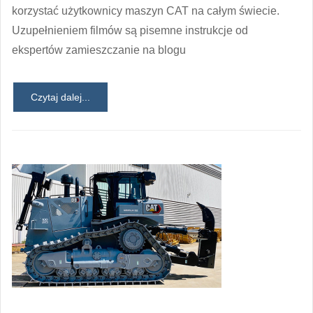
korzystać użytkownicy maszyn CAT na całym świecie.
Uzupełnieniem filmów są pisemne instrukcje od
ekspertów zamieszczanie na blogu
Czytaj dalej...