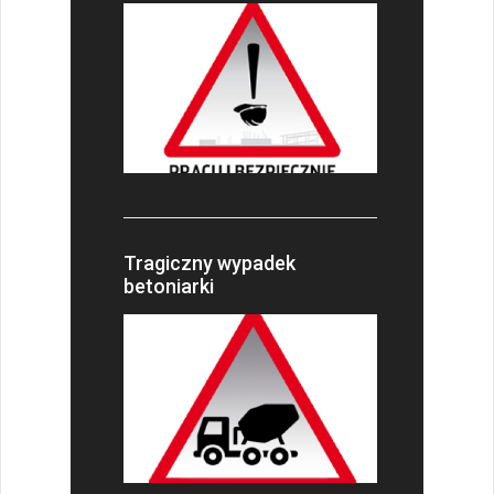
Tragiczny wypadek
betoniarki