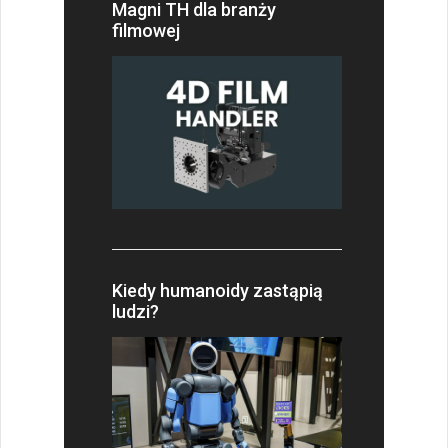
Magni TH dla branży
filmowej
Kiedy humanoidy zastąpią
ludzi?