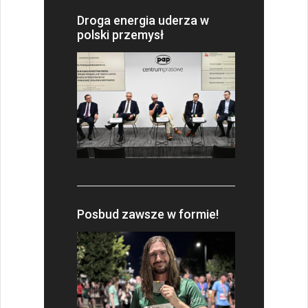
Droga energia uderza w
polski przemysł
Posbud zawsze w formie!