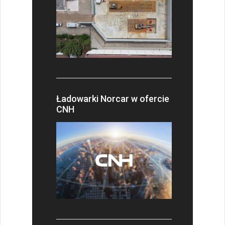
Ładowarki Norcar w ofercie
CNH