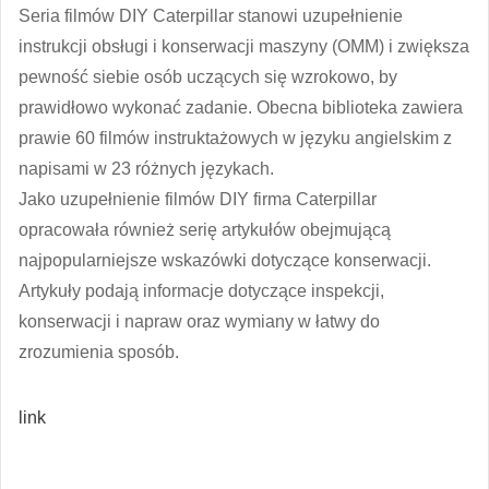
Seria filmów DIY Caterpillar stanowi uzupełnienie
instrukcji obsługi i konserwacji maszyny (OMM) i zwiększa
pewność siebie osób uczących się wzrokowo, by
prawidłowo wykonać zadanie. Obecna biblioteka zawiera
prawie 60 filmów instruktażowych w języku angielskim z
napisami w 23 różnych językach.
Jako uzupełnienie filmów DIY firma Caterpillar
opracowała również serię artykułów obejmującą
najpopularniejsze wskazówki dotyczące konserwacji.
Artykuły podają informacje dotyczące inspekcji,
konserwacji i napraw oraz wymiany w łatwy do
zrozumienia sposób.
link