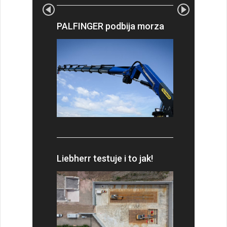
PALFINGER podbija morza
Liebherr testuje i to jak!