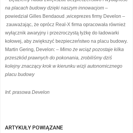
na placach budowy dzięki naszym innowacjom –
powiedział Gilles Bendaoud ,wiceprezes firmy Develon –
zauważając, że oprócz Real-X firma opracowała również
wyłącznik awaryjny i przezroczystą łyżkę do ładowarki
kołowej, aby zwiększyć bezpieczeństwo na placu budowy.
Martin Gering, Develon:
– Mimo że wciąż pozostaje kilka
przeszkód prawnych do pokonania, zrobiliśmy dziś
kolejny znaczący krok w kierunku wizji autonomicznego
placu budowy
Inf. prasowa Develon
ARTYKUŁY POWIĄZANE