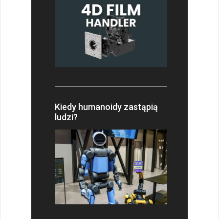
Kiedy humanoidy zastąpią
ludzi?