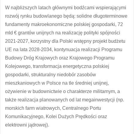
W najbliższych latach głównymi bodźcami wspierającymi
rozwój rynku budowlanego będą: solidne długoterminowe
fundamenty makroekonomiczne polskiej gospodarki, 72
mld € grantów unijnych na realizację polityki spójności
2021-2027, korzystny dla Polski wstępny projekt budżetu
UE na lata 2028-2034, kontynuacja realizacji Programu
Budowy Dróg Krajowych oraz Krajowego Programu
Kolejowego, transformacja energetyczna polskiej
gospodarki, strukturalny niedobór zasobów
mieszkaniowych w Polsce na tle średniej unijnej,
ożywienie w budownictwie o charakterze militarnym, a
także realizacja planowanych od lat megainwestycji (np.
morskich farm wiatrowych, Centralnego Portu
Komunikacyjnego, Kolei Dużych Prędkości oraz
elektrowni jądrowej).