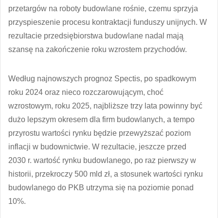
przetargów na roboty budowlane rośnie, czemu sprzyja
przyspieszenie procesu kontraktacji funduszy unijnych. W
rezultacie przedsiębiorstwa budowlane nadal mają
szansę na zakończenie roku wzrostem przychodów.
Według najnowszych prognoz Spectis, po spadkowym
roku 2024 oraz nieco rozczarowującym, choć
wzrostowym, roku 2025, najbliższe trzy lata powinny być
dużo lepszym okresem dla firm budowlanych, a tempo
przyrostu wartości rynku będzie przewyższać poziom
inflacji w budownictwie. W rezultacie, jeszcze przed
2030 r. wartość rynku budowlanego, po raz pierwszy w
historii, przekroczy 500 mld zł, a stosunek wartości rynku
budowlanego do PKB utrzyma się na poziomie ponad
10%.