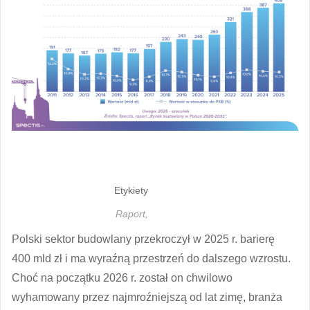
Etykiety
Raport,
Polski sektor budowlany przekroczył w 2025 r. barierę
400 mld zł i ma wyraźną przestrzeń do dalszego wzrostu.
Choć na początku 2026 r. został on chwilowo
wyhamowany przez najmroźniejszą od lat zimę, branża