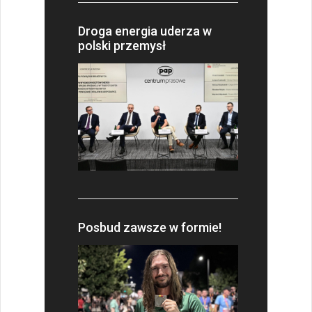
Droga energia uderza w
polski przemysł
Posbud zawsze w formie!