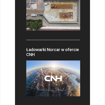
Ładowarki Norcar w ofercie
CNH