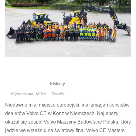
Etykiety
Wydarzenia,
Volvo_,
Serwis,
Niedawno miał miejsce europejski finał zmagań serwisów
dealerów Volvo CE w Konz w Niemczech. Najlepszy
okazał się zespół Volvo Maszyny Budowlane Polska, który
jedzie we wrześniu na światowy finał Volvo CE Masters