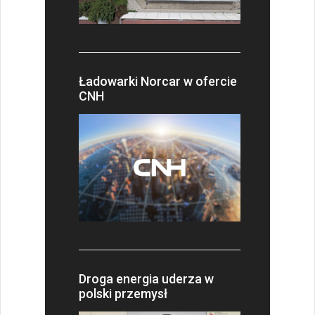
Ładowarki Norcar w ofercie
CNH
Droga energia uderza w
polski przemysł