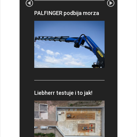
PALFINGER podbija morza
Liebherr testuje i to jak!