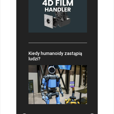
Kiedy humanoidy zastąpią
ludzi?