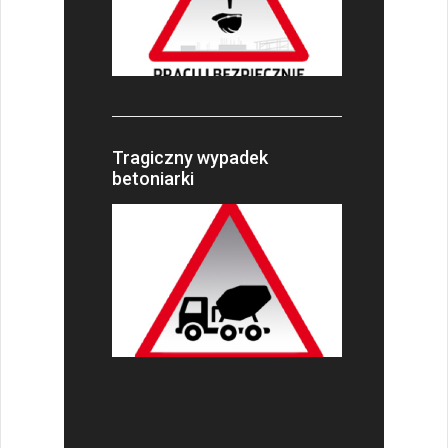
Tragiczny wypadek
betoniarki