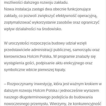
możliwości dalszego rozwoju zakładu.
Nowa instalacja zastąpi dwa obecnie funkcjonujące
zakłady, co pozwoli zwiększyć efektywność operacyjną,
zoptymalizować wykorzystanie zasobów oraz ograniczyć
wpływ działalności na środowisko.
W uroczystości rozpoczęcia budowy udział wzięli
przedstawiciele administracji publicznej, samorządu oraz
kierownictwa Holcim Polska. W programie znalazły się
wystąpienia gości, podpisanie aktu erekcyjnego oraz
symboliczne wbicie pierwszej łopaty.
– Rozpoczynamy inwestycję, która jest ważnym krokiem w
dalszym rozwoju Holcim Polska i jednocześnie wyrazem
naszego długoterminowego podejścia do budowania
nowoczesnego przemysłu. Wierzymy, że konkurencyjność