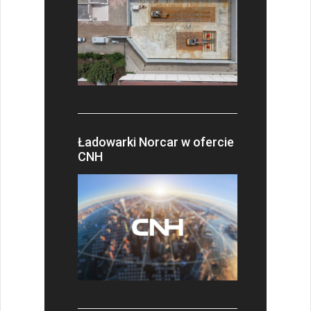
Ładowarki Norcar w ofercie
CNH