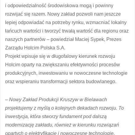
i odpowiedzialność środowiskowa mogą i powinny
rozwijać się razem. Nowy zakład pozwoli nam jeszcze
lepiej odpowiadać na potrzeby rynku, wzmacniać lokalny
łańcuch wartości i tworzyć trwałą wartość dla regionu oraz
naszych partnerów – powiedział Maciej Sypek, Prezes
Zarządu Holcim Polska S.A.
Projekt wpisuje się w długofalowy kierunek rozwoju
Holcim oparty na zwiększaniu efektywności procesów
produkcyjnych, inwestowaniu w nowoczesne technologie
oraz wspieraniu transformacji sektora budowlanego.
– Nowy Zakład Produkcji Kruszyw w Bielawach
projektujemy z myślą o kolejnych dekadach rozwoju. To
inwestycja, która stworzy fundament pod dalszą
modernizację zakładu, również w kierunku rozwiązań
opartych o elektryfikację i nowoczesne technologie.