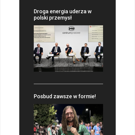
Droga energia uderza w
polski przemysł
Posbud zawsze w formie!