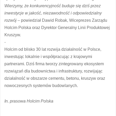
Wierzymy, że konkurencyjność buduje się dziś przez
inwestycje w jakość, niezawodność i odpowiedzialny
rozwój
– powiedział Dawid Robak, Wiceprezes Zarządu
Holcim Polska oraz Dyrektor Generalny Linii Produktowej
Kruszyw.
⁃
Holcim od blisko 30 lat rozwija działalność w Polsce,
inwestując lokalnie i współpracując z krajowymi
partnerami. Dziś firma tworzy zintegrowany ekosystem
rozwiązań dla budownictwa i infrastruktury, rozwijając
działalność w obszarze cementu, betonu, kruszyw oraz
nowoczesnych systemów budowlanych.
In. prasowa Holcim Polska