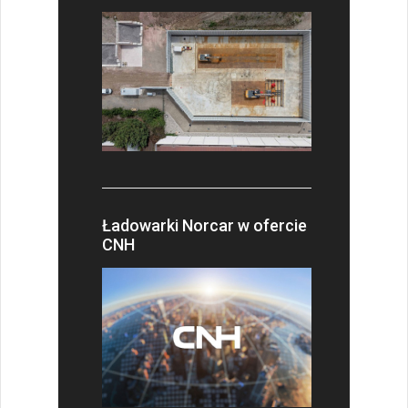
Ładowarki Norcar w ofercie
CNH