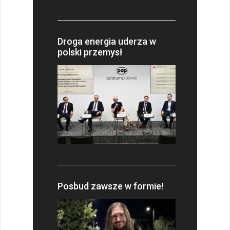
Droga energia uderza w
polski przemysł
Posbud zawsze w formie!