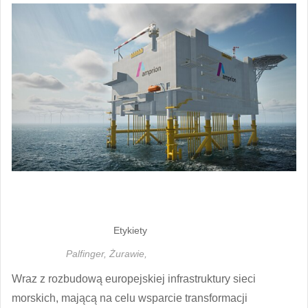
Etykiety
Palfinger,
Żurawie,
Wraz z rozbudową europejskiej infrastruktury sieci
morskich, mającą na celu wsparcie transformacji