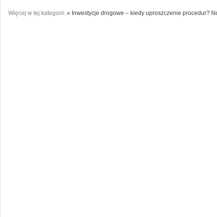
Więcej w tej kategorii:
« Inwestycje drogowe – kiedy uproszczenie procedur?
No