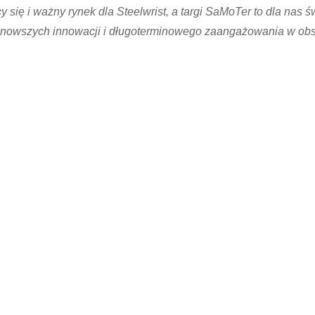
y się i ważny rynek dla Steelwrist, a targi SaMoTer to dla nas 
nowszych innowacji i długoterminowego zaangażowania w obs