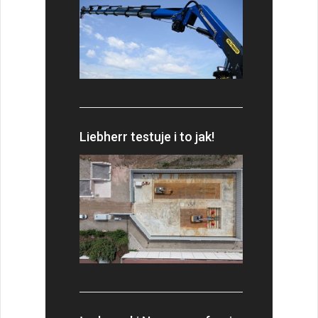
Liebherr testuje i to jak!