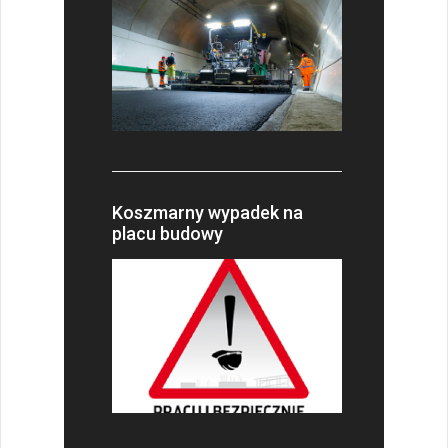
Koszmarny wypadek na
placu budowy