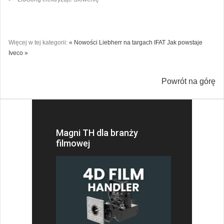
Więcej w tej kategorii:
« Nowości Liebherr na targach IFAT
Jak powstaje
Iveco »
Powrót na górę
Magni TH dla branży
filmowej