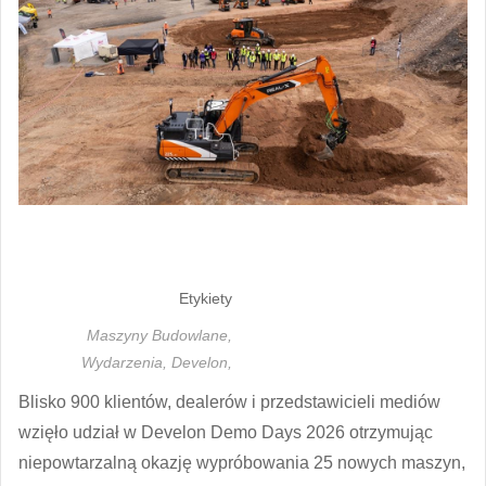
Etykiety
Maszyny Budowlane,
Wydarzenia,
Develon,
Blisko 900 klientów, dealerów i przedstawicieli mediów
wzięło udział w Develon Demo Days 2026 otrzymując
niepowtarzalną okazję wypróbowania 25 nowych maszyn,