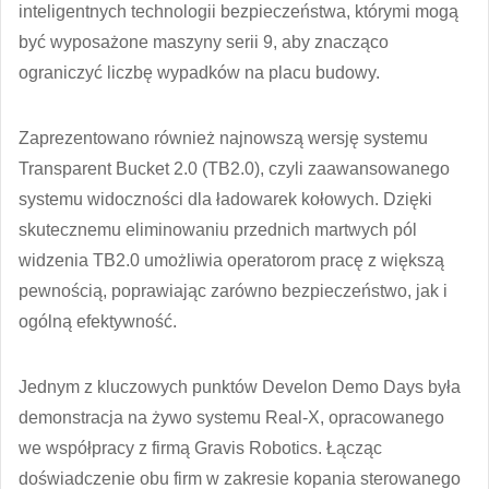
inteligentnych technologii bezpieczeństwa, którymi mogą
być wyposażone maszyny serii 9, aby znacząco
ograniczyć liczbę wypadków na placu budowy.
Zaprezentowano również najnowszą wersję systemu
Transparent Bucket 2.0 (TB2.0), czyli zaawansowanego
systemu widoczności dla ładowarek kołowych. Dzięki
skutecznemu eliminowaniu przednich martwych pól
widzenia TB2.0 umożliwia operatorom pracę z większą
pewnością, poprawiając zarówno bezpieczeństwo, jak i
ogólną efektywność.
Jednym z kluczowych punktów Develon Demo Days była
demonstracja na żywo systemu Real-X, opracowanego
we współpracy z firmą Gravis Robotics. Łącząc
doświadczenie obu firm w zakresie kopania sterowanego