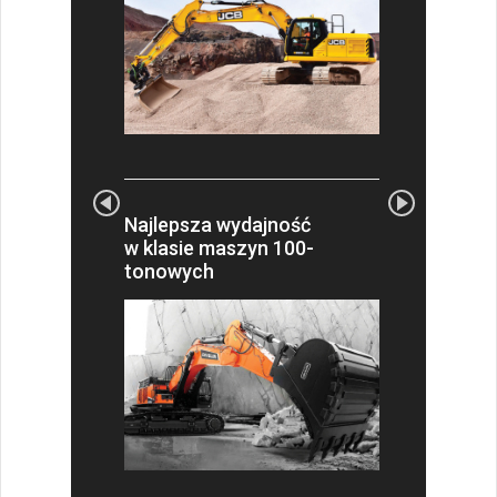
Najlepsza wydajność
w klasie maszyn 100-
tonowych