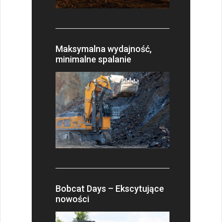
Maksymalna wydajność,
minimalne spalanie
Bobcat Days – Ekscytujące
nowości