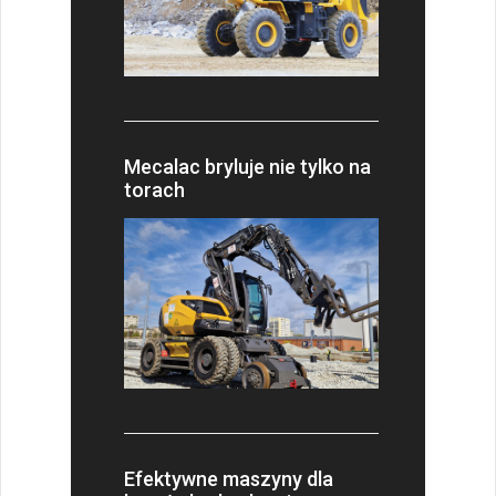
Mecalac bryluje nie tylko na
torach
Efektywne maszyny dla