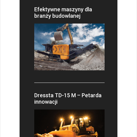
Efektywne maszyny dla
branży budowlanej
Dressta TD-15 M – Petarda
innowacji