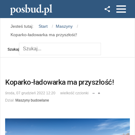
Facebook
Jesteś tutaj:
Start
Maszyny
Instagram
Koparko-ładowarka ma przyszłość!
Szukaj
Koparko-ładowarka ma przyszłość!
środa, 07 grudzień 2022 12:20
wielkość czcionki
Dział:
Maszyny budowlane