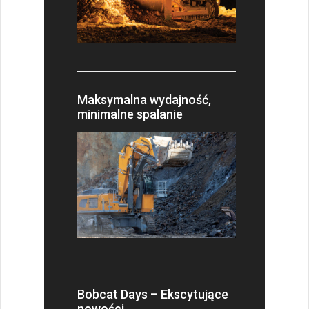
Maksymalna wydajność,
minimalne spalanie
Bobcat Days – Ekscytujące
nowości