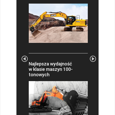
Najlepsza wydajność
w klasie maszyn 100-
tonowych