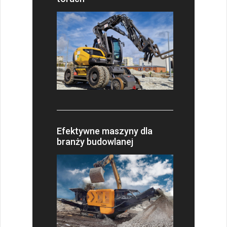
Efektywne maszyny dla
branży budowlanej