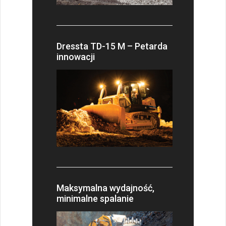
Dressta TD-15 M – Petarda
innowacji
Maksymalna wydajność,
minimalne spalanie