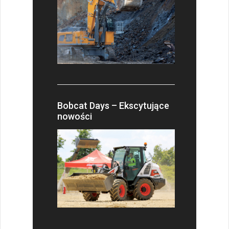
Bobcat Days – Ekscytujące
nowości