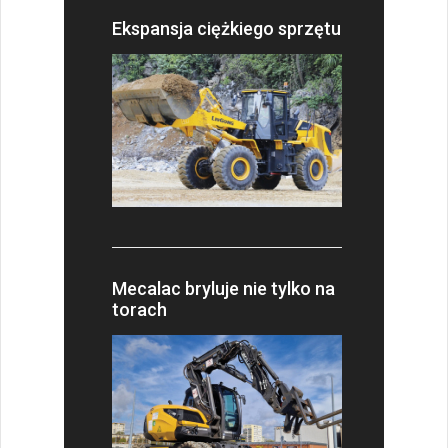
Ekspansja ciężkiego sprzętu
Mecalac bryluje nie tylko na
torach