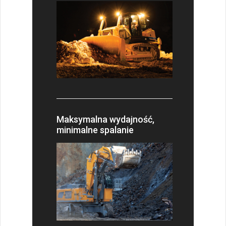
Maksymalna wydajność,
minimalne spalanie