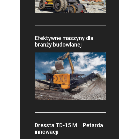
Efektywne maszyny dla
branży budowlanej
Dressta TD-15 M – Petarda
innowacji