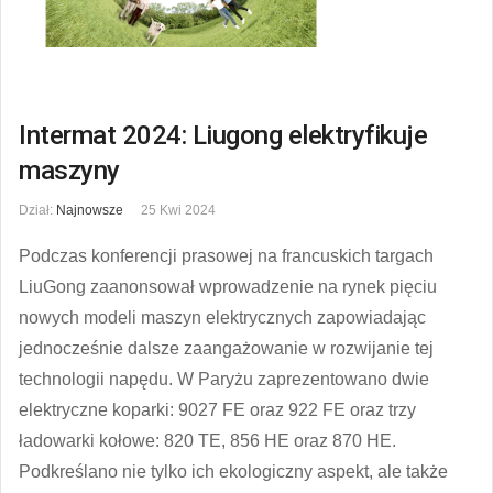
Intermat 2024: Liugong elektryfikuje
maszyny
Dział:
Najnowsze
25 Kwi 2024
Podczas konferencji prasowej na francuskich targach
LiuGong zaanonsował wprowadzenie na rynek pięciu
nowych modeli maszyn elektrycznych zapowiadając
jednocześnie dalsze zaangażowanie w rozwijanie tej
technologii napędu. W Paryżu zaprezentowano dwie
elektryczne koparki: 9027 FE oraz 922 FE oraz trzy
ładowarki kołowe: 820 TE, 856 HE oraz 870 HE.
Podkreślano nie tylko ich ekologiczny aspekt, ale także