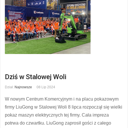
Dziś w Stalowej Woli
Dział:
Najnowsze
08 Lip 2024
W nowym Centrum Komercyjnym i na placu pokazowym
firmy LiuGong w Stalowej Woli 8 lipca rozpoczął się wielki
pokaz maszyn elektrycznych tej firmy. Cała impreza
potrwa do czwartku. LiuGong zaprosił gości z całego