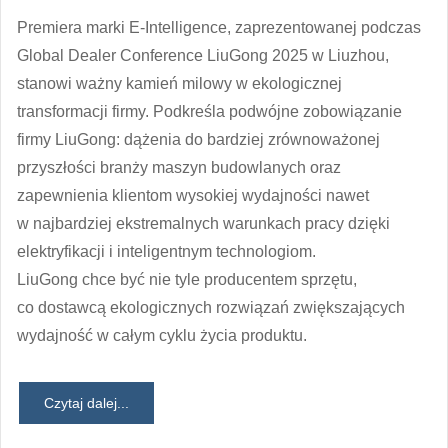
Premiera marki E-Intelligence, zaprezentowanej podczas
Global Dealer Conference LiuGong 2025 w Liuzhou,
stanowi ważny kamień milowy w ekologicznej
transformacji firmy. Podkreśla podwójne zobowiązanie
firmy LiuGong: dążenia do bardziej zrównoważonej
przyszłości branży maszyn budowlanych oraz
zapewnienia klientom wysokiej wydajności nawet
w najbardziej ekstremalnych warunkach pracy dzięki
elektryfikacji i inteligentnym technologiom.
LiuGong chce być nie tyle producentem sprzętu,
co dostawcą ekologicznych rozwiązań zwiększających
wydajność w całym cyklu życia produktu.
Czytaj dalej...