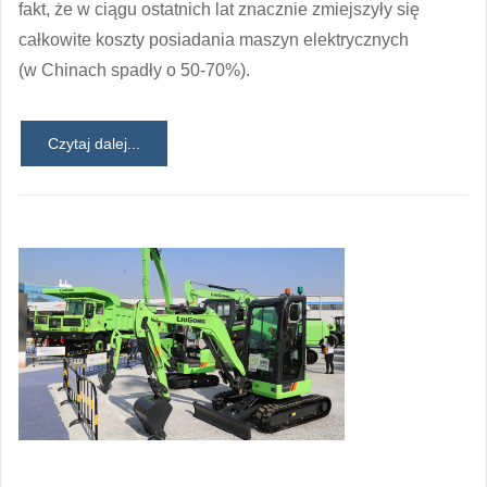
fakt, że w ciągu ostatnich lat znacznie zmiejszyły się
całkowite koszty posiadania maszyn elektrycznych
(w Chinach spadły o 50-70%).
Czytaj dalej...