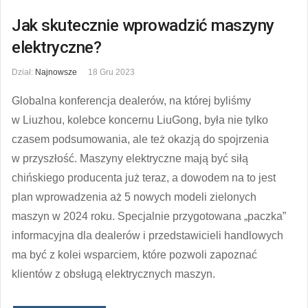
Jak skutecznie wprowadzić maszyny
elektryczne?
Dział:
Najnowsze
18 Gru 2023
Globalna konferencja dealerów, na której byliśmy
w Liuzhou, kolebce koncernu LiuGong, była nie tylko
czasem podsumowania, ale też okazją do spojrzenia
w przyszłość. Maszyny elektryczne mają być siłą
chińskiego producenta już teraz, a dowodem na to jest
plan wprowadzenia aż 5 nowych modeli zielonych
maszyn w 2024 roku. Specjalnie przygotowana „paczka”
informacyjna dla dealerów i przedstawicieli handlowych
ma być z kolei wsparciem, które pozwoli zapoznać
klientów z obsługą elektrycznych maszyn.