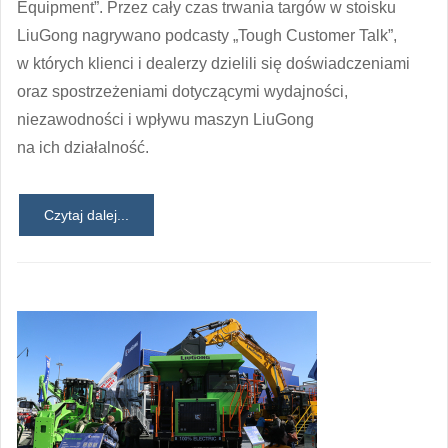
Equipment”. Przez cały czas trwania targów w stoisku
LiuGong nagrywano podcasty „Tough Customer Talk”,
w których klienci i dealerzy dzielili się doświadczeniami
oraz spostrzeżeniami dotyczącymi wydajności,
niezawodności i wpływu maszyn LiuGong
na ich działalność.
Czytaj dalej...