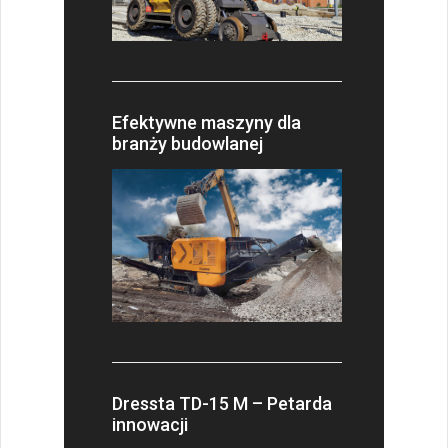
Efektywne maszyny dla
branży budowlanej
Dressta TD-15 M – Petarda
innowacji