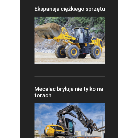
Ekspansja ciężkiego sprzętu
Mecalac bryluje nie tylko na
torach