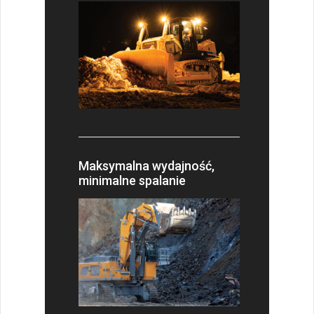
Maksymalna wydajność,
minimalne spalanie