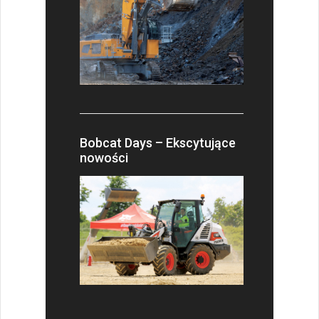
Bobcat Days – Ekscytujące
nowości