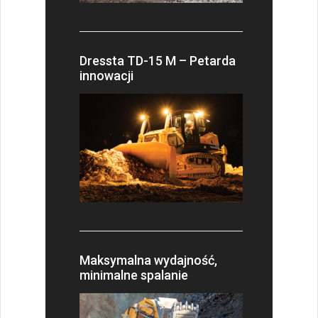
Dressta TD-15 M – Petarda
innowacji
Maksymalna wydajność,
minimalne spalanie