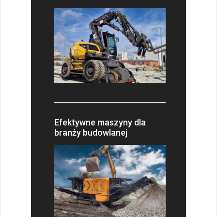
Efektywne maszyny dla
branży budowlanej