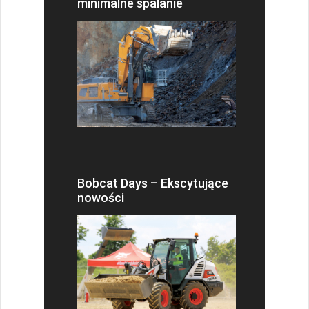
minimalne spalanie
Bobcat Days – Ekscytujące
nowości