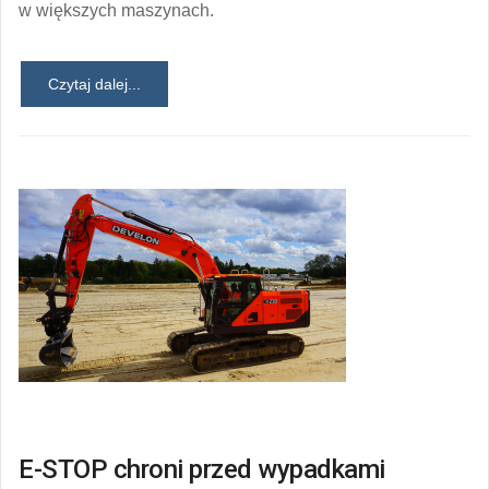
w większych maszynach.
Czytaj dalej...
E-STOP chroni przed wypadkami