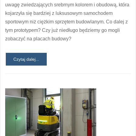
uwagę zwiedzających srebrnym kolorem i obudową, która
kojarzyła się bardziej z luksusowym samochodem
sportowym niż ciężkim sprzętem budowlanym. Co dalej z
tym prototypem? Czy już niedługo będziemy go mogli
zobaczyć na placach budowy?
Czytaj dalej...