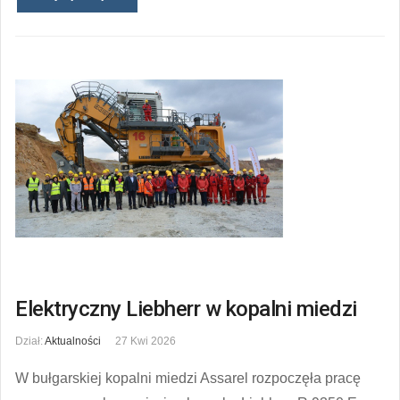
Elektryczny Liebherr w kopalni miedzi
Dział:
Aktualności
27 Kwi 2026
W bułgarskiej kopalni miedzi Assarel rozpoczęła pracę