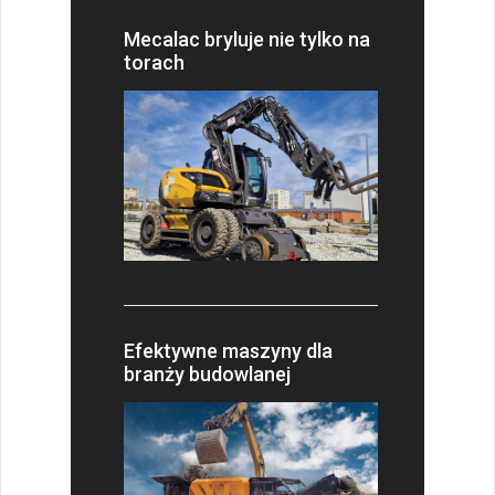
Mecalac bryluje nie tylko na
torach
Efektywne maszyny dla
branży budowlanej