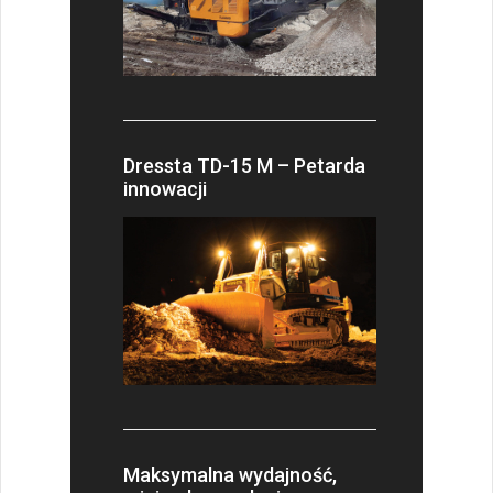
Dressta TD-15 M – Petarda
innowacji
Maksymalna wydajność,