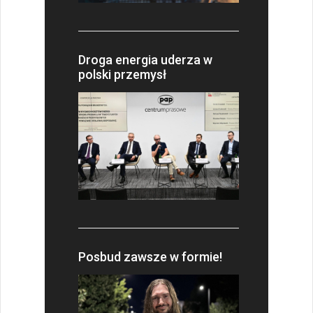
Droga energia uderza w
polski przemysł
Posbud zawsze w formie!