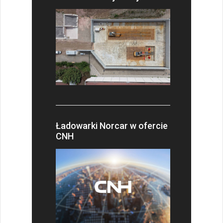
Ładowarki Norcar w ofercie
CNH