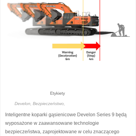
Etykiety
Develon,
Bezpieczeństwo,
Inteligentne koparki gąsienicowe Develon Series 9 będą
wyposażone w zaawansowane technologie
bezpieczeństwa, zaprojektowane w celu znaczącego