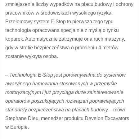
zmniejszenia liczby wypadków na placu budowy i ochrony
pracowników w środowiskach wysokiego ryzyka.
Przełomowy system E-Stop to pierwsza tego typu
technologia opracowana specjalnie z myślą o rynku
koparek. Automatycznie zatrzymuje ona ruch maszyny,
gdy w strefie bezpieczeństwa o promieniu 4 metrów
zostanie wykryta osoba.
–
Technologia E-Stop jest porównywalna do systemów
awaryjnego hamowania stosowanych w przemyśle
motoryzacyjnym i już przyciąga duże zainteresowanie
operatorów poszukujących rozwiązań poprawiających
standardy bezpieczeństwa na placach budowy
– mówi
Stephane Dieu, menedżer produktu Develon Excavators
w Europie.