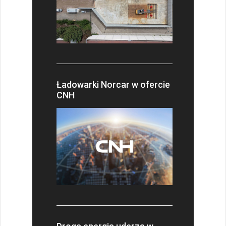
Ładowarki Norcar w ofercie
CNH