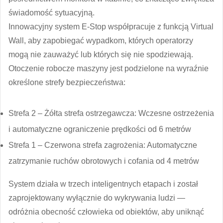
świadomość sytuacyjną.
Innowacyjny system E-Stop współpracuje z funkcją Virtual
Wall, aby zapobiegać wypadkom, których operatorzy
mogą nie zauważyć lub których się nie spodziewają.
Otoczenie robocze maszyny jest podzielone na wyraźnie
określone strefy bezpieczeństwa:
Strefa 2 – Żółta strefa ostrzegawcza: Wczesne ostrzeżenia
i automatyczne ograniczenie prędkości od 6 metrów
Strefa 1 – Czerwona strefa zagrożenia: Automatyczne
zatrzymanie ruchów obrotowych i cofania od 4 metrów
System działa w trzech inteligentnych etapach i został
zaprojektowany wyłącznie do wykrywania ludzi —
odróżnia obecność człowieka od obiektów, aby uniknąć