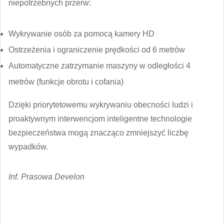
niepotrzebnych przerw:
Wykrywanie osób za pomocą kamery HD
Ostrzeżenia i ograniczenie prędkości od 6 metrów
Automatyczne zatrzymanie maszyny w odległości 4
metrów (funkcje obrotu i cofania)
Dzięki priorytetowemu wykrywaniu obecności ludzi i
proaktywnym interwencjom inteligentne technologie
bezpieczeństwa mogą znacząco zmniejszyć liczbę
wypadków.
Inf. Prasowa Develon