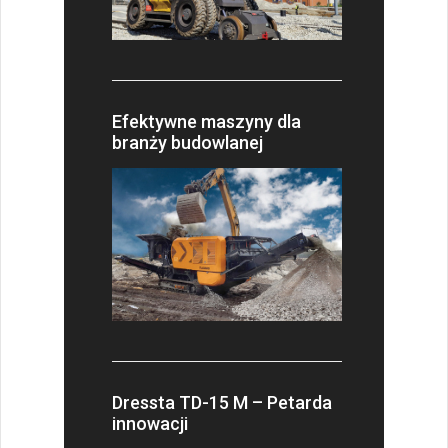
Efektywne maszyny dla
branży budowlanej
Dressta TD-15 M – Petarda
innowacji