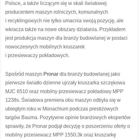
Polsce, a także liczącym się w skali światowej
producentem maszyn rolniczych, komunalnych
i recyklingowych nie tylko umacnia swoją pozycję, ale
wkracza także na nowe obszary działania. Przykładem
jest produkcja maszyn dla branży budowlanej w postaci
nowoczesnych mobilnych kruszarek
i przesiewaczy pokładowych.
Spośród maszyn
Pronar
dla branży budowlanej jako
pierwsze światło dzienne ujrzały kruszarka szczękowa
MJC 6510 oraz mobilny przesiewacz pokładowy MPP
1238s. Światowa premiera obu maszyn odbyła się w
ubiegłym roku w Monachium podczas prestiżowych
targów Bauma. Pozytywne opinie branżowych ekspertów
sprawiły, że Pronar podjął decyzję o poszerzeniu oferty o
mobilny przesiewacz MPP 1550.3k oraz kruszarkę