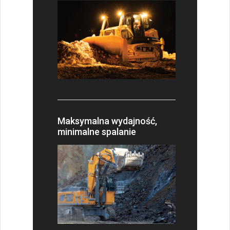
Maksymalna wydajność,
minimalne spalanie