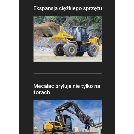
Ekspansja ciężkiego sprzętu
Mecalac bryluje nie tylko na
torach