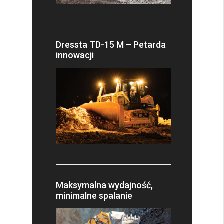
Dressta TD-15 M – Petarda
innowacji
Maksymalna wydajność,
minimalne spalanie