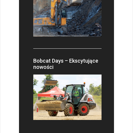
Bobcat Days – Ekscytujące
nowości