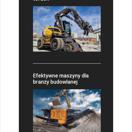
Efektywne maszyny dla
branży budowlanej