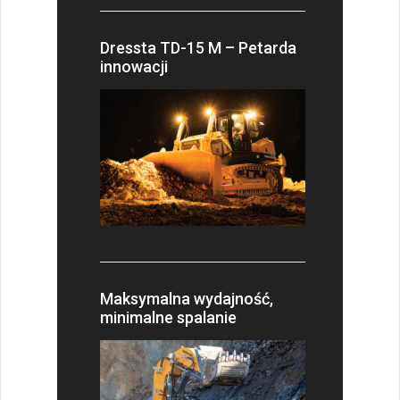
Dressta TD-15 M – Petarda
innowacji
Maksymalna wydajność,
minimalne spalanie