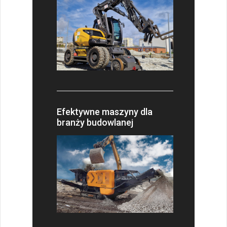
Efektywne maszyny dla
branży budowlanej