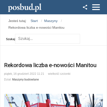
Facebook
Jesteś tutaj:
Start
Maszyny
Instagram
Rekordowa liczba e-nowości Manitou
Szukaj
Rekordowa liczba e-nowości Manitou
piątek, 16 grudzień 2022 11:21
wielkość czcionki
Dział:
Maszyny budowlane