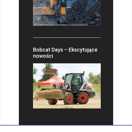
Bobcat Days – Ekscytujące
nowości