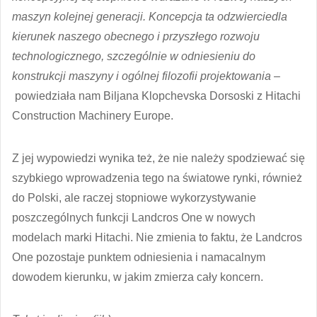
maszyn kolejnej generacji. Koncepcja ta odzwierciedla
kierunek naszego obecnego i przyszłego rozwoju
technologicznego, szczególnie w odniesieniu do
konstrukcji maszyny i ogólnej filozofii projektowania
–
powiedziała nam Biljana Klopchevska Dorsoski z Hitachi
Construction Machinery Europe.
Z jej wypowiedzi wynika też, że nie należy spodziewać się
szybkiego wprowadzenia tego na światowe rynki, również
do Polski, ale raczej stopniowe wykorzystywanie
poszczególnych funkcji Landcros One w nowych
modelach marki Hitachi. Nie zmienia to faktu, że Landcros
One pozostaje punktem odniesienia i namacalnym
dowodem kierunku, w jakim zmierza cały koncern.