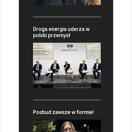
Droga energia uderza w
polski przemysł
Posbud zawsze w formie!