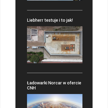
Liebherr testuje i to jak!
Ładowarki Norcar w ofercie
CNH