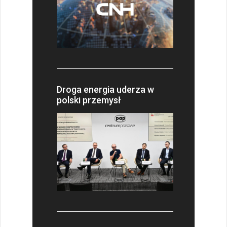
Droga energia uderza w
polski przemysł