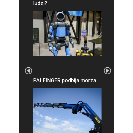
ludzi?
PALFINGER podbija morza