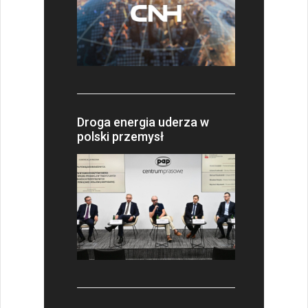
Droga energia uderza w
polski przemysł