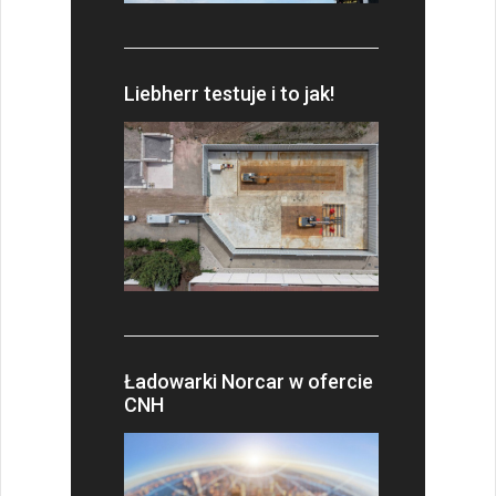
Liebherr testuje i to jak!
Ładowarki Norcar w ofercie
CNH