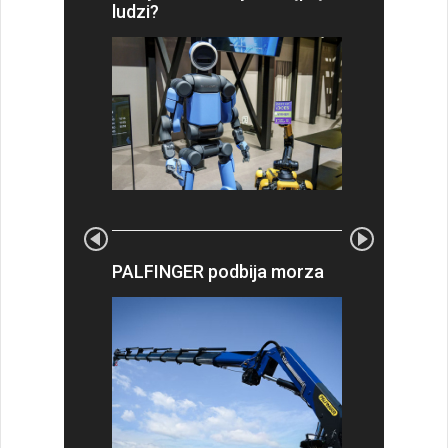
ludzi?
PALFINGER podbija morza