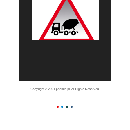
Copyright © 2021 posbud.pl. All Rights Reserved.