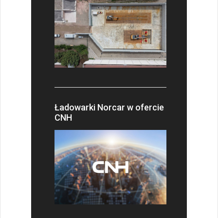
Ładowarki Norcar w ofercie
CNH