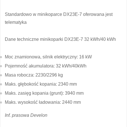
Standardowo w minikoparce DX23E-7 oferowana jest
telematyka
Dane techniczne minikoparki DX23E-7 32 kWh/40 kWh
Moc znamionowa, silnik elektryczny: 16 kW
Pojemność akumulatora: 32 kWh/40kWh
Masa robocza: 2230/2296 kg
Maks. głębokość kopania: 2340 mm
Maks. zasięg kopania (grunt): 3940 mm
Maks. wysokość ładowania: 2440 mm
Inf. prasowa Develon