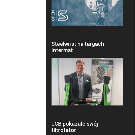
Steelwrist na targach
Intermat
JCB pokazało swój
tiltrotator