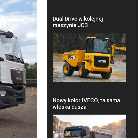
Dual Drive w kolejnej
maszynie JCB
Nowy kolor IVECO, ta sama
włoska dusza