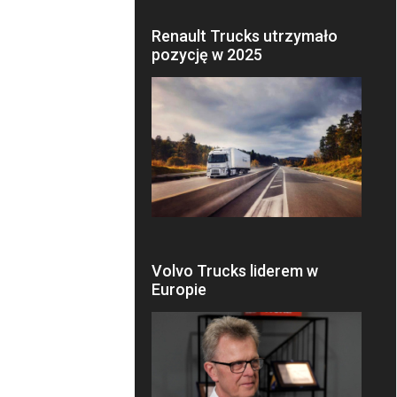
Renault Trucks utrzymało
pozycję w 2025
Volvo Trucks liderem w
Europie