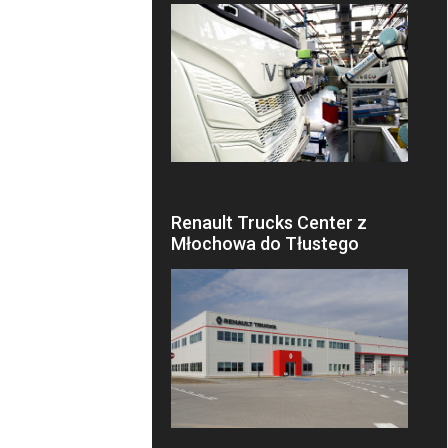
Renault Trucks Center z
Młochowa do Tłustego