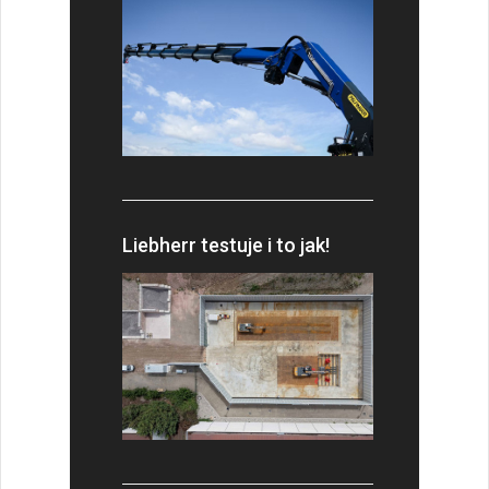
Liebherr testuje i to jak!