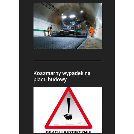
Koszmarny wypadek na
placu budowy