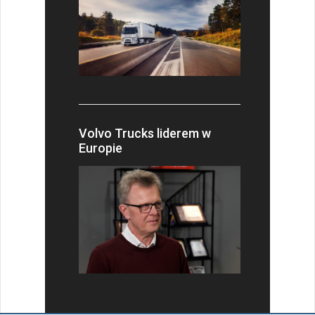
Volvo Trucks liderem w
Europie