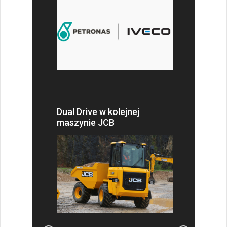
Dual Drive w kolejnej
maszynie JCB