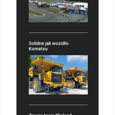
Solidne jak wozidło
Komatsu