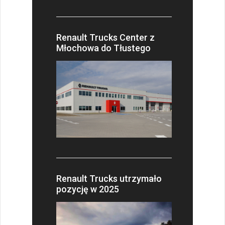
Renault Trucks Center z
Młochowa do Tłustego
Renault Trucks utrzymało
pozycję w 2025