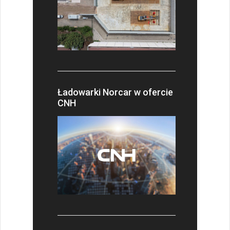
Ładowarki Norcar w ofercie
CNH