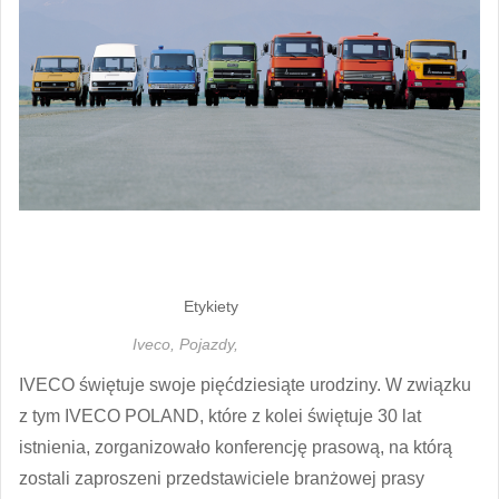
Etykiety
Iveco,
Pojazdy,
IVECO świętuje swoje pięćdziesiąte urodziny. W związku
z tym IVECO POLAND, które z kolei świętuje 30 lat
istnienia, zorganizowało konferencję prasową, na którą
zostali zaproszeni przedstawiciele branżowej prasy