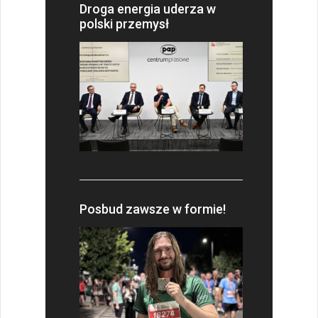
Droga energia uderza w
polski przemysł
Posbud zawsze w formie!