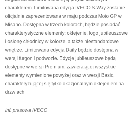
charakterem. Limitowana edycja IVECO S-Way zostanie
oficjalnie zaprezentowana w maju podczas Moto GP w
Misano. Dostępna w trzech kolorach, będzie posiadać
charakterystyczne elementy: oklejenie, logo jubileuszowe
i osłonę chłodnicy w kolorze, a także niestandardowe
wnętrze. Limitowana edycja Daily będzie dostępna w
wersji furgon i podwozie. Edycje jubileuszowe będą
dostępne w wersji Premium, zawierającej wszystkie
elementy wymienione powyżej oraz w wersji Basic,
charakteryzującej się tylko okazjonalnym oklejeniem na
drzwiach.
Inf. prasowa IVECO