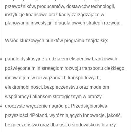
przewoźników, producentów, dostawców technologii,
instytucje finansowe oraz kadry zarządzające w
planowaniu inwestycji i długofalowych strategii rozwoju.
Wśród kluczowych punktów programu znajdą się:
panele dyskusyjne z udziałem ekspertów branżowych,
poświęcone m.in.strategiom rozwoju transportu ciężkiego,
innowacjom w rozwiązaniach transportowych,
elektromobilności, bezpieczeństwu oraz modelom
współpracy i aliansom strategicznym w branży,
uroczyste wręczenie nagród pt. Przedsiębiorstwa
przyszłości 4Poland, wyróżniających innowacje, jakość,
bezpieczeństwo oraz dbałość o środowisko w branży,