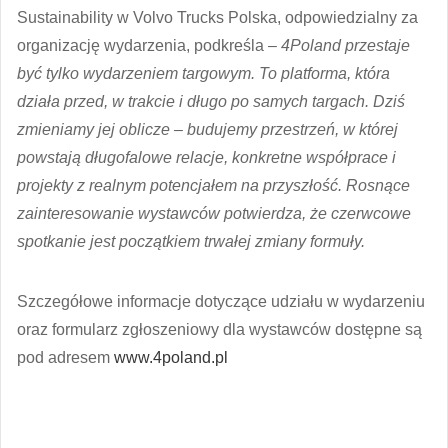
Sustainability w Volvo Trucks Polska, odpowiedzialny za
organizację wydarzenia, podkreśla –
4Poland przestaje
być tylko wydarzeniem targowym. To platforma, która
działa przed, w trakcie i długo po samych targach. Dziś
zmieniamy jej oblicze – budujemy przestrzeń, w której
powstają długofalowe relacje, konkretne współprace i
projekty z realnym potencjałem na przyszłość. Rosnące
zainteresowanie wystawców potwierdza, że czerwcowe
spotkanie jest początkiem trwałej zmiany formuły.
Szczegółowe informacje dotyczące udziału w wydarzeniu
oraz formularz zgłoszeniowy dla wystawców dostępne są
pod adresem
www.4poland.pl