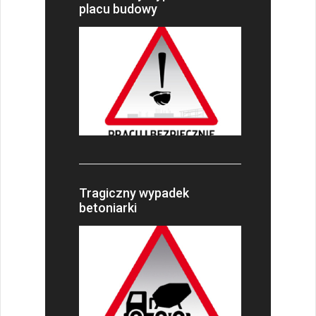
placu budowy
Tragiczny wypadek
betoniarki