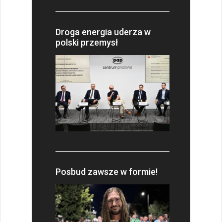
Droga energia uderza w
polski przemysł
Posbud zawsze w formie!