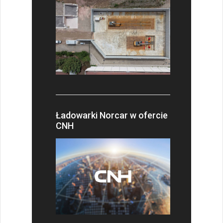
Ładowarki Norcar w ofercie
CNH