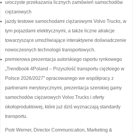
uroczyste przekazania licznych zamówień samochodów
ciężarowych
jazdy testowe samochodami ciężarowymi Volvo Trucks, w
tym pojazdami elektrycznymi, a także liczne atrakcje
towarzyszące umożliwiające interaktywne doświadczenie
nowoczesnych technologii transportowych.
premierowa prezentacja autorskiego raportu rynkowego
„Trendbook 4Poland – Przyszłość transportu ciężkiego w
Polsce 2026/2027” opracowanego we współpracy z
partnerami merytorycznymi, prezentacja szerokiej gamy
samochodów ciężarowych Volvo Trucks i oferty
okołoproduktowej, które już dziś wyznaczają standardy
transportu.
Piotr Werner, Director Communication, Marketing &