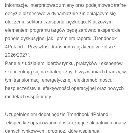
informacje, interpretować zmiany oraz podejmować trafne
decyzje biznesowe w dynamicznie zmieniającym się
otoczeniu sektora transportu ciężkiego. Kluczowym
elementem programu targów będą zarówno eksperckie
panele dyskusyjne, jak i premiera raportu „Trendbook
4Poland – Przyszłość transportu ciężkiego w Polsce
2026/2027”.
Panele z udziałem liderów rynku, praktyków i ekspertów
skoncentrują się na strategicznych wyzwaniach branży, w
tym transformacji energetycznej, elektromobilności,
bezpieczeństwie, efektywności operacyjnej oraz nowych
modelach współpracy.
Uzupełnieniem debat będzie Trendbook 4Poland –
eksperckie opracowanie dostarczające aktualnych analiz,
danych rynkowych i prognoz, które wspierają