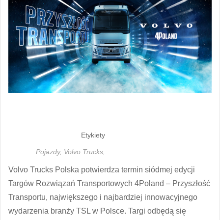
Etykiety
Pojazdy,
Volvo Trucks,
Volvo Trucks Polska potwierdza termin siódmej edycji
Targów Rozwiązań Transportowych 4Poland – Przyszłość
Transportu, największego i najbardziej innowacyjnego
wydarzenia branży TSL w Polsce. Targi odbędą się