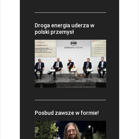
Droga energia uderza w
polski przemysł
Posbud zawsze w formie!