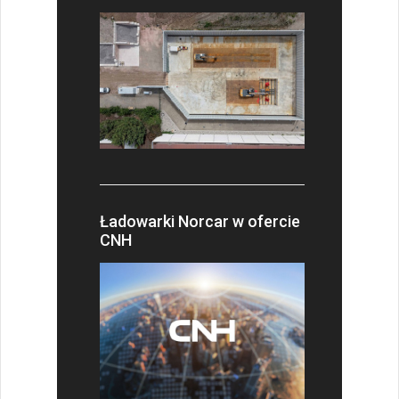
Ładowarki Norcar w ofercie
CNH