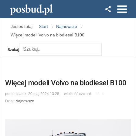
Facebook
Jesteś tutaj:
Start
Najnowsze
Instagram
Więcej modeli Volvo na biodiesel B100
Szukaj
Więcej modeli Volvo na biodiesel B100
poniedziałek, 20 maj 2024 13:28
wielkość czcionki
Dział:
Najnowsze