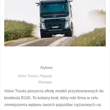
Etykiety
Volvo Trucks,
Pojazdy,
Ekologia,
Volvo Trucks poszerza ofertę modeli przystosowanych do
biodiesla B100. To kolejny krok, który robi firma w celu
zmniejszenia wpływu swoich pojazdów ciężarowych na