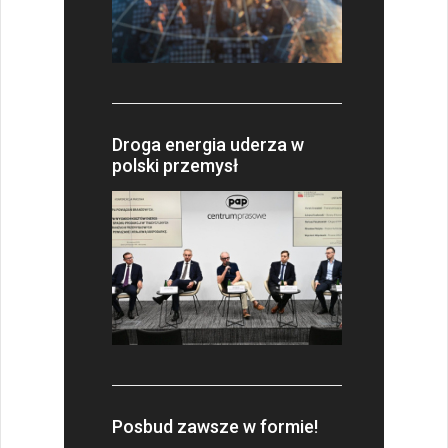
Droga energia uderza w
polski przemysł
Posbud zawsze w formie!