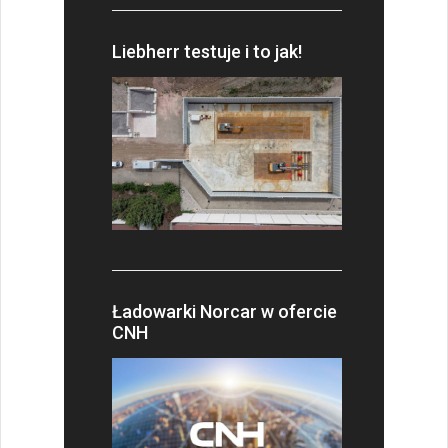
Liebherr testuje i to jak!
Ładowarki Norcar w ofercie
CNH